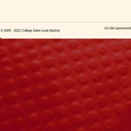
Un site sponsorisé
© 2009 - 2021 Collège Saint-Louis Basket