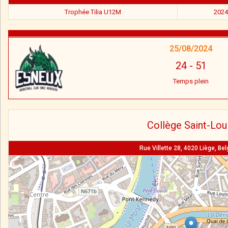
Trophée Tilia U12M
2024
25/08/2024
24
-
51
Temps plein
Collège Saint-Lou
Rue Villette 28, 4020 Liège, Be