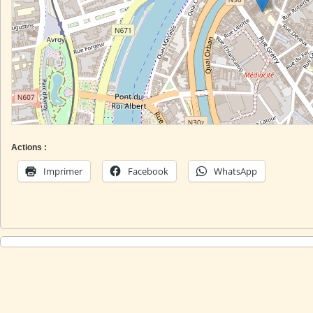
Actions :
Imprimer
Facebook
WhatsApp