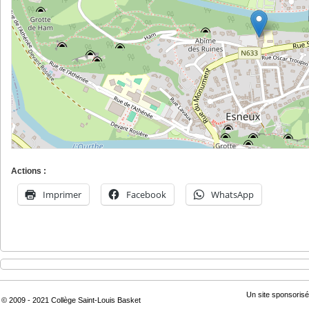
Actions :
Imprimer
Facebook
WhatsApp
Un site sponsorisé
© 2009 - 2021 Collège Saint-Louis Basket