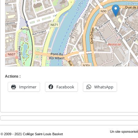
Actions :
Imprimer
Facebook
WhatsApp
Un site sponsorisé
© 2009 - 2021 Collège Saint-Louis Basket