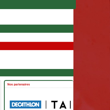
Nos partenaires