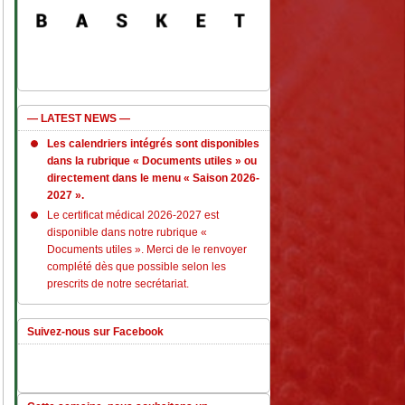
— LATEST NEWS —
Les calendriers intégrés sont disponibles
dans la rubrique « Documents utiles » ou
directement dans le menu « Saison 2026-
2027 ».
Le certificat médical 2026-2027 est
disponible dans notre rubrique «
Documents utiles ». Merci de le renvoyer
complété dès que possible selon les
prescrits de notre secrétariat.
Suivez-nous sur Facebook