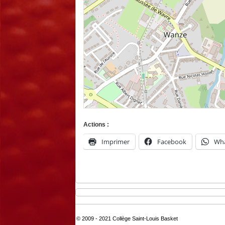
Actions :
Imprimer
Facebook
Wh
© 2009 - 2021 Collège Saint-Louis Basket