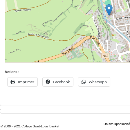
Actions :
Imprimer
Facebook
WhatsApp
Un site sponsorisé
© 2009 - 2021 Collège Saint-Louis Basket