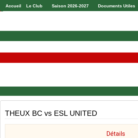
Accueil
Le Club
Saison 2026-2027
Documents Utiles
THEUX BC vs ESL UNITED
Détails