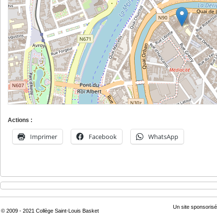
Actions :
Imprimer
Facebook
WhatsApp
Un site sponsorisé
© 2009 - 2021 Collège Saint-Louis Basket