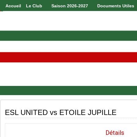
Accueil
Le Club
Saison 2026-2027
Documents Utiles
ESL UNITED vs ETOILE JUPILLE
Détails