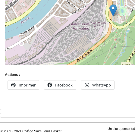
Actions :
Imprimer
Facebook
WhatsApp
Un site sponsorisé
© 2009 - 2021 Collège Saint-Louis Basket