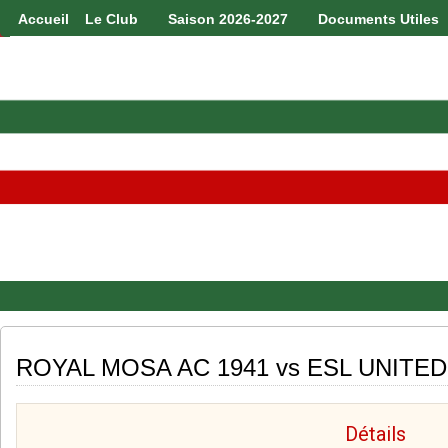
Accueil
Le Club
Saison 2026-2027
Documents Utiles
ROYAL MOSA AC 1941 vs ESL UNITED
Détails