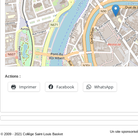
Actions :
Imprimer
Facebook
WhatsApp
Un site sponsorisé
© 2009 - 2021 Collège Saint-Louis Basket