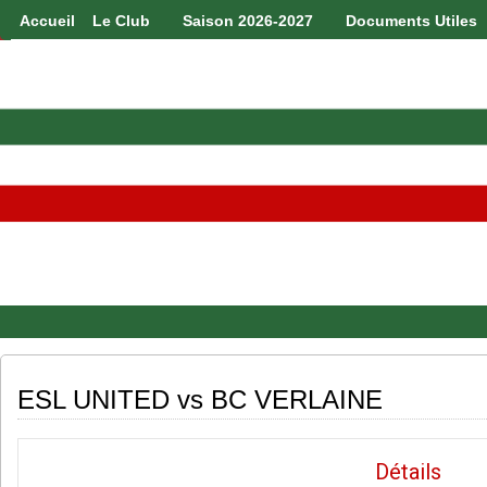
Accueil
Le Club
Saison 2026-2027
Documents Utiles
ESL UNITED vs BC VERLAINE
Détails