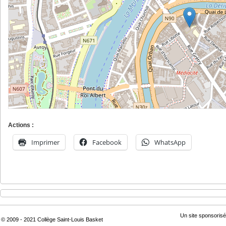
Actions :
Imprimer
Facebook
WhatsApp
Un site sponsorisé
© 2009 - 2021 Collège Saint-Louis Basket