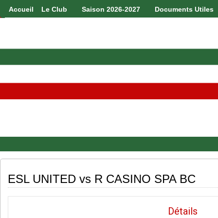
Accueil
Le Club
Saison 2026-2027
Documents Utiles
ESL UNITED vs R CASINO SPA BC
Détails