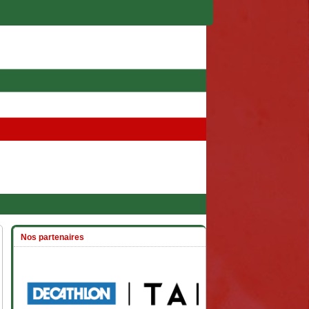
Nos partenaires