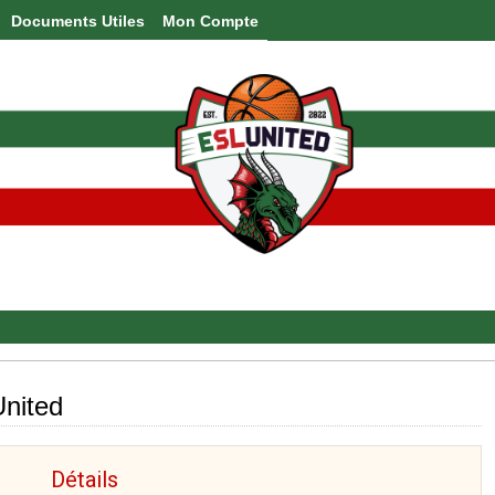
Documents Utiles
Mon Compte
nited
Détails