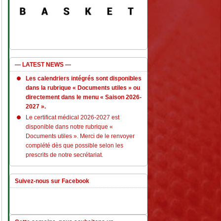
— LATEST NEWS —
Les calendriers intégrés sont disponibles
dans la rubrique « Documents utiles » ou
directement dans le menu « Saison 2026-
2027 ».
Le certificat médical 2026-2027 est
disponible dans notre rubrique «
Documents utiles ». Merci de le renvoyer
complété dès que possible selon les
prescrits de notre secrétariat.
Suivez-nous sur Facebook