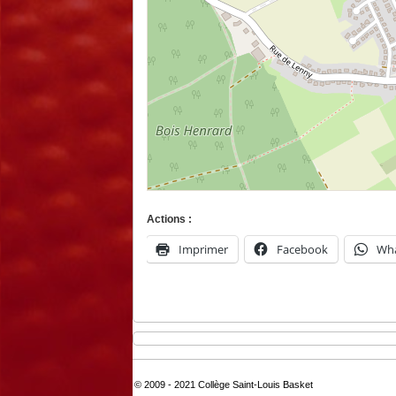
Actions :
Imprimer
Facebook
Wh
© 2009 - 2021 Collège Saint-Louis Basket