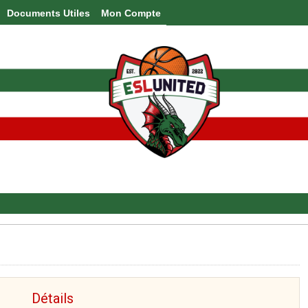
Documents Utiles
Mon Compte
Détails