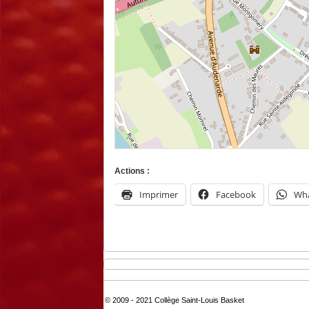
Actions :
Imprimer
Facebook
Wh
© 2009 - 2021 Collège Saint-Louis Basket