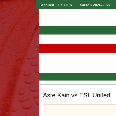
Accueil
Le Club
Saison 2026-2027
Aste Kain vs ESL United