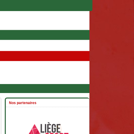
Nos partenaires