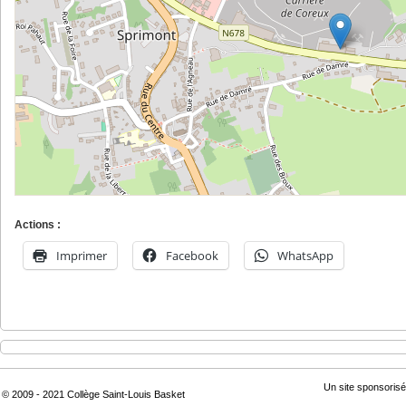
Actions :
Imprimer
Facebook
WhatsApp
Un site sponsorisé
© 2009 - 2021 Collège Saint-Louis Basket