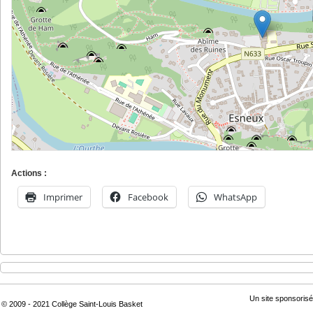
Actions :
Imprimer
Facebook
WhatsApp
Un site sponsorisé
© 2009 - 2021 Collège Saint-Louis Basket