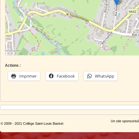
Actions :
Imprimer
Facebook
WhatsApp
Un site sponsorisé
© 2009 - 2021 Collège Saint-Louis Basket