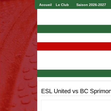
Accueil
Le Club
Saison 2026-2027
ESL United vs BC Sprimon