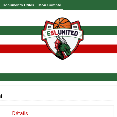
Documents Utiles
Mon Compte
t
Détails