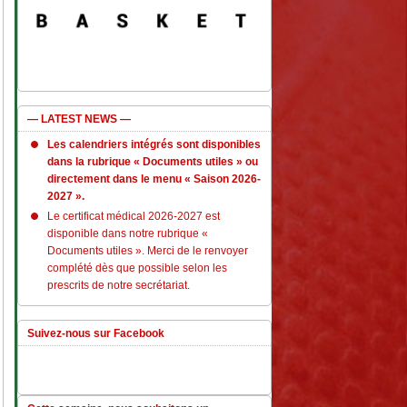
— LATEST NEWS —
Les calendriers intégrés sont disponibles
dans la rubrique « Documents utiles » ou
directement dans le menu « Saison 2026-
2027 ».
Le certificat médical 2026-2027 est
disponible dans notre rubrique «
Documents utiles ». Merci de le renvoyer
complété dès que possible selon les
prescrits de notre secrétariat.
Suivez-nous sur Facebook