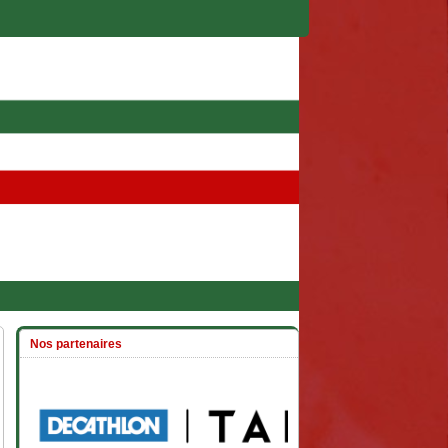
Nos partenaires