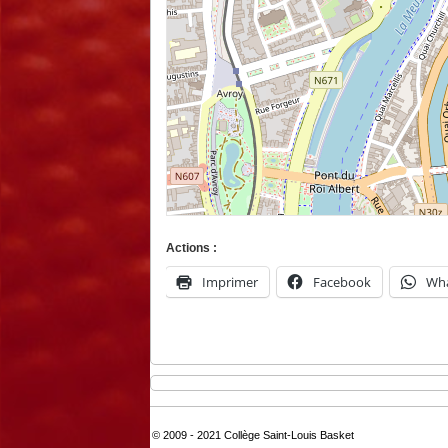
Actions :
Imprimer
Facebook
Wh
© 2009 - 2021 Collège Saint-Louis Basket