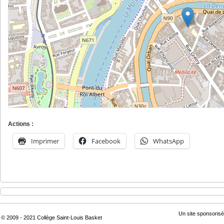
Actions :
Imprimer
Facebook
WhatsApp
Un site sponsorisé
© 2009 - 2021 Collège Saint-Louis Basket