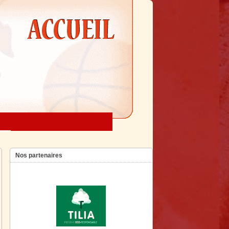
Nos partenaires