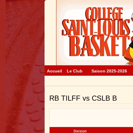
Accueil
Le Club
Saison 2025-2026
RB TILFF vs CSLB B
Division