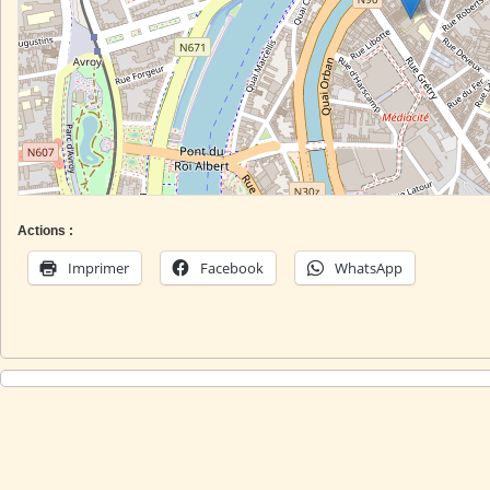
Actions :
Imprimer
Facebook
WhatsApp