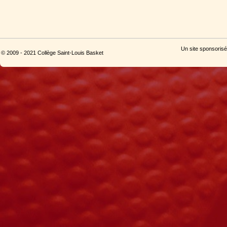
Un site sponsorisé
© 2009 - 2021 Collège Saint-Louis Basket