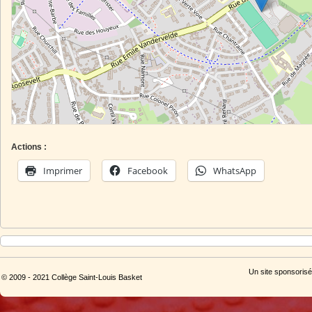
Actions :
Imprimer
Facebook
WhatsApp
Un site sponsorisé
© 2009 - 2021 Collège Saint-Louis Basket