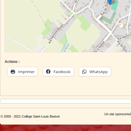
Actions :
Imprimer
Facebook
WhatsApp
Un site sponsorisé
© 2009 - 2021 Collège Saint-Louis Basket