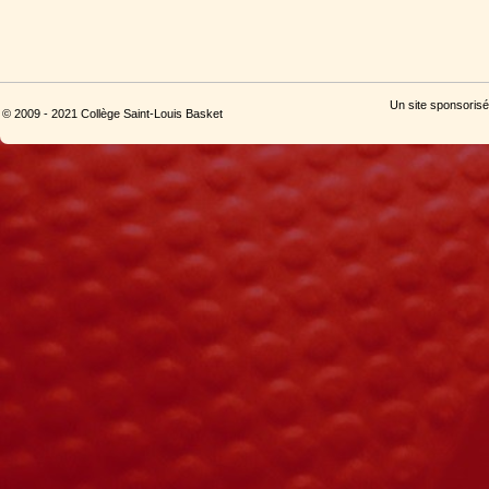
Un site sponsorisé
© 2009 - 2021 Collège Saint-Louis Basket