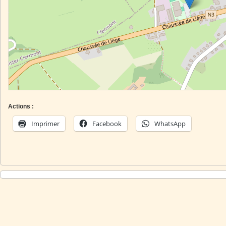
Actions :
Imprimer
Facebook
WhatsApp