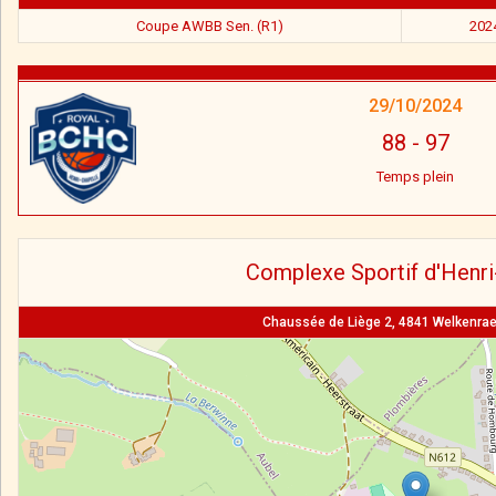
Coupe AWBB Sen. (R1)
202
29/10/2024
88
-
97
Temps plein
Complexe Sportif d'Henri
Chaussée de Liège 2, 4841 Welkenrae