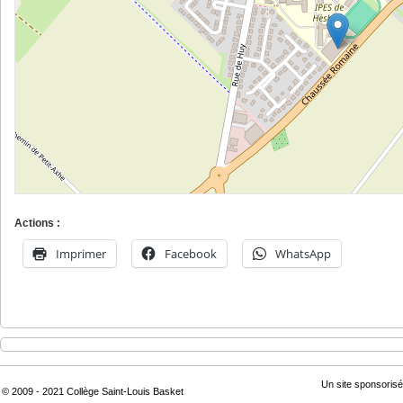
Actions :
Imprimer
Facebook
WhatsApp
Un site sponsorisé
© 2009 - 2021 Collège Saint-Louis Basket