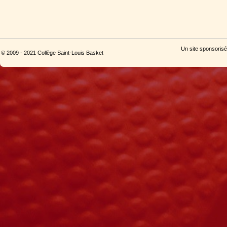
Un site sponsorisé
© 2009 - 2021 Collège Saint-Louis Basket