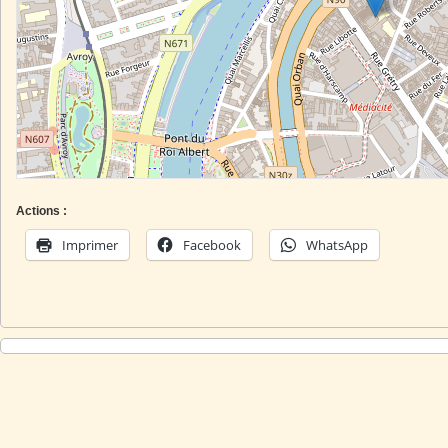
Actions :
Imprimer
Facebook
WhatsApp