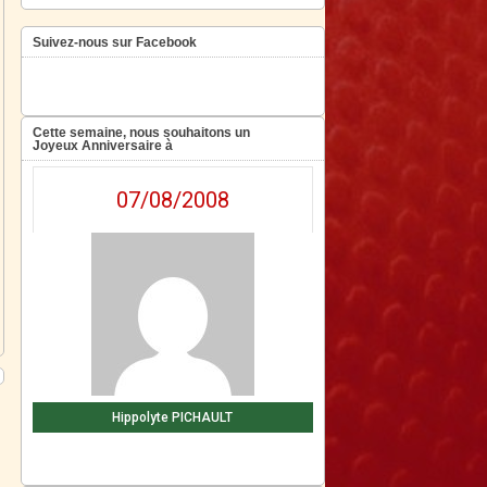
Suivez-nous sur Facebook
Cette semaine, nous souhaitons un
Joyeux Anniversaire à
07/08/2008
Hippolyte PICHAULT