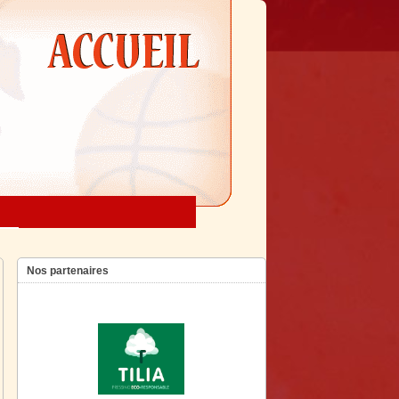
Nos partenaires