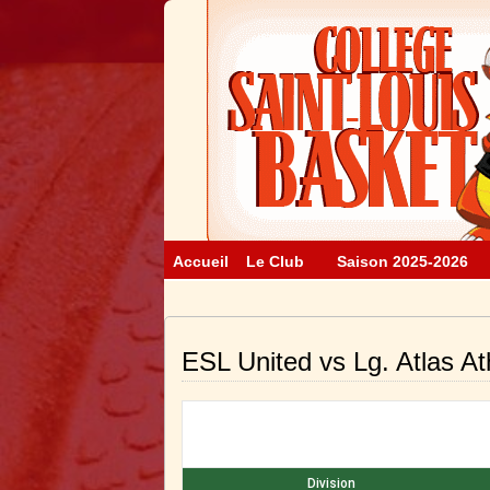
Accueil
Le Club
Saison 2025-2026
ESL United vs Lg. Atlas Ath
Division