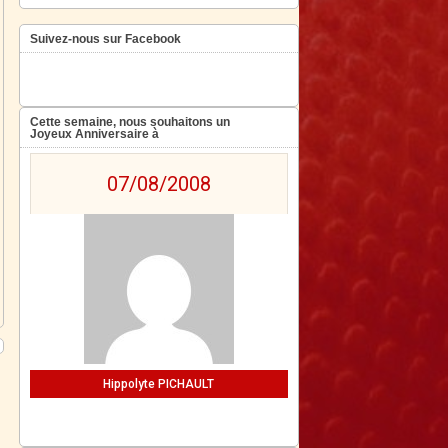
Suivez-nous sur Facebook
Cette semaine, nous souhaitons un
Joyeux Anniversaire à
07/08/2008
Hippolyte PICHAULT