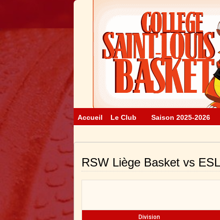
Accueil
Le Club
Saison 2025-2026
RSW Liège Basket vs ESL
Division