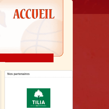
Nos partenaires