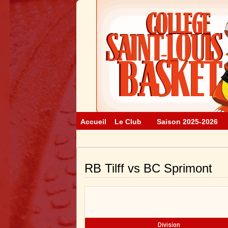
Accueil
Le Club
Saison 2025-2026
RB Tilff vs BC Sprimont
Division