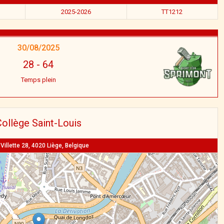
2025-2026
TT1212
30/08/2025
28
-
64
Temps plein
ollège Saint-Louis
Villette 28, 4020 Liège, Belgique