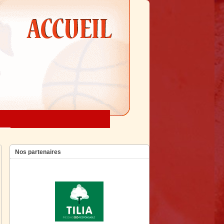
Nos partenaires