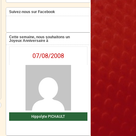
Suivez-nous sur Facebook
Cette semaine, nous souhaitons un
Joyeux Anniversaire à
07/08/2008
Hippolyte PICHAULT