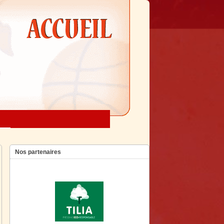
Nos partenaires