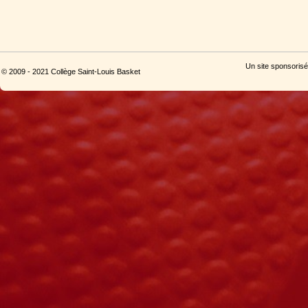
Un site sponsorisé
© 2009 - 2021 Collège Saint-Louis Basket