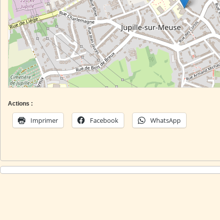
Actions :
Imprimer
Facebook
WhatsApp