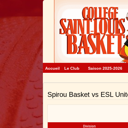
Accueil
Le Club
Saison 2025-2026
Spirou Basket vs ESL Unit
Division