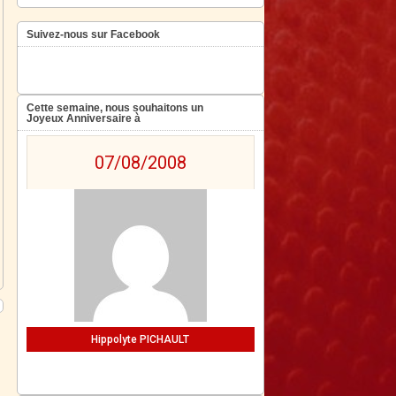
Suivez-nous sur Facebook
Cette semaine, nous souhaitons un
Joyeux Anniversaire à
07/08/2008
Hippolyte PICHAULT