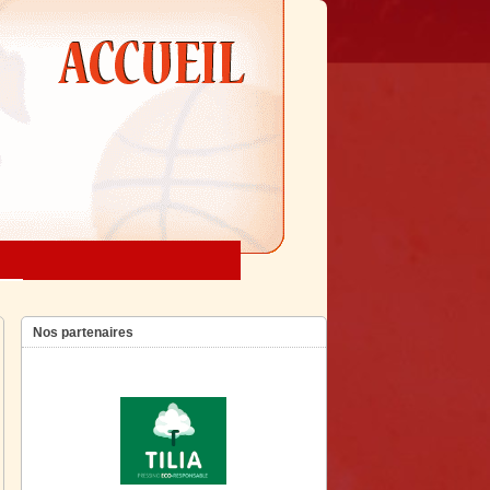
Nos partenaires