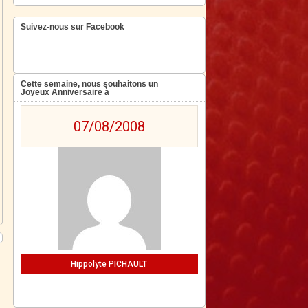
Suivez-nous sur Facebook
Cette semaine, nous souhaitons un
Joyeux Anniversaire à
07/08/2008
Hippolyte PICHAULT