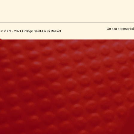
Un site sponsorisé
© 2009 - 2021 Collège Saint-Louis Basket