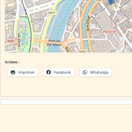
Actions :
Imprimer
Facebook
WhatsApp