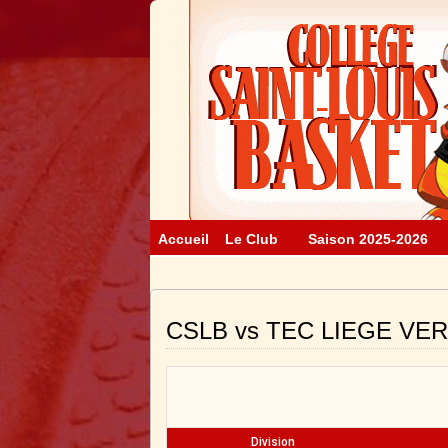
Accueil
Le Club
Saison 2025-2026
CSLB vs TEC LIEGE VER
Division