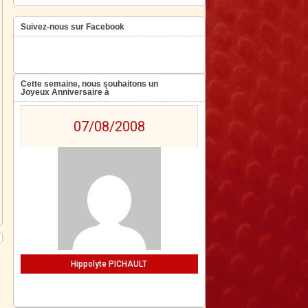
Suivez-nous sur Facebook
Cette semaine, nous souhaitons un
Joyeux Anniversaire à
07/08/2008
Hippolyte PICHAULT