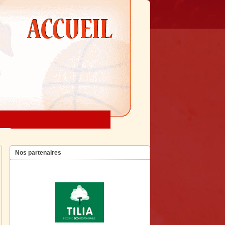
Nos partenaires