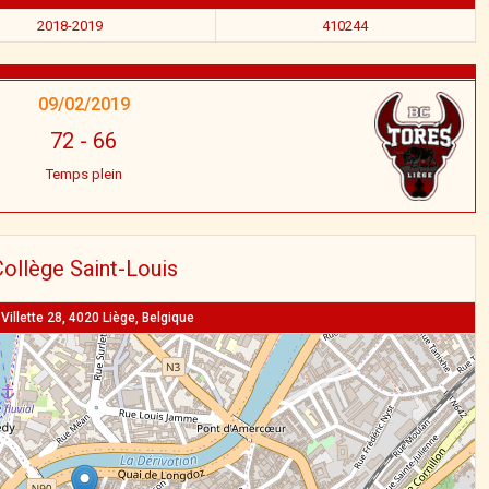
2018-2019
410244
09/02/2019
72
-
66
Temps plein
ollège Saint-Louis
Villette 28, 4020 Liège, Belgique