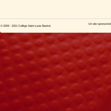
Un site sponsorisé
© 2009 - 2021 Collège Saint-Louis Basket