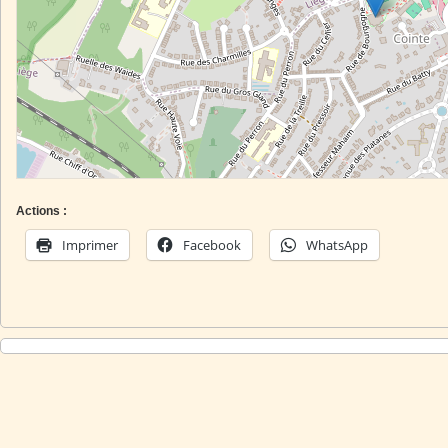
Actions :
Imprimer
Facebook
WhatsApp