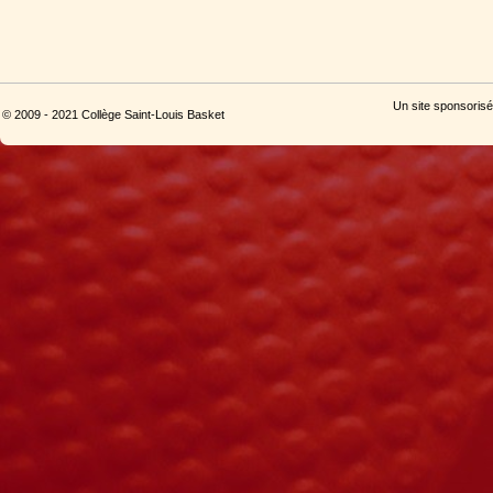
Un site sponsorisé
© 2009 - 2021 Collège Saint-Louis Basket