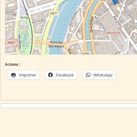
Actions :
Imprimer
Facebook
WhatsApp