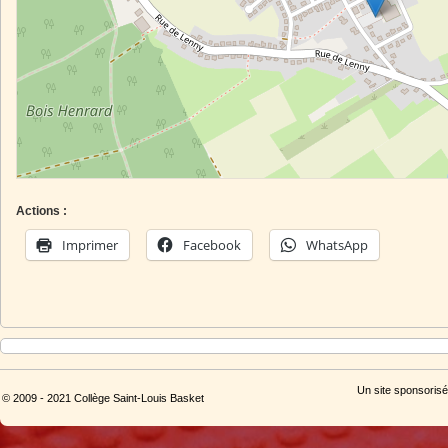
Actions :
Imprimer
Facebook
WhatsApp
Un site sponsorisé
© 2009 - 2021 Collège Saint-Louis Basket