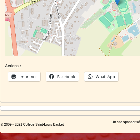
Actions :
Imprimer
Facebook
WhatsApp
Un site sponsorisé
© 2009 - 2021 Collège Saint-Louis Basket