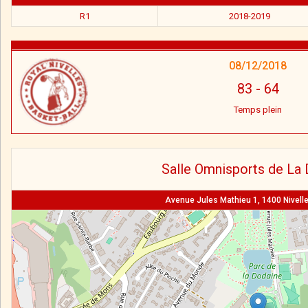
R1
2018-2019
08/12/2018
83
-
64
Temps plein
Salle Omnisports de La
Avenue Jules Mathieu 1, 1400 Nivelle