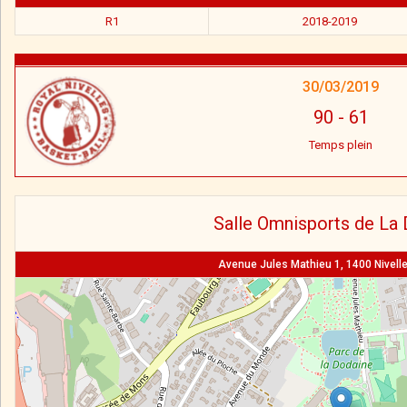
R1
2018-2019
30/03/2019
90
-
61
Temps plein
Salle Omnisports de La
Avenue Jules Mathieu 1, 1400 Nivelle