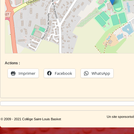
Actions :
Imprimer
Facebook
WhatsApp
Un site sponsorisé
© 2009 - 2021 Collège Saint-Louis Basket