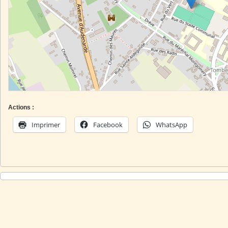
Actions :
Imprimer
Facebook
WhatsApp