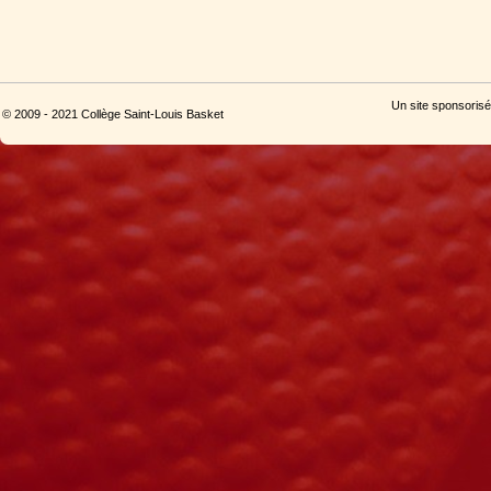
Un site sponsorisé
© 2009 - 2021 Collège Saint-Louis Basket