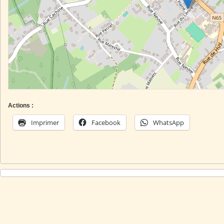
Actions :
Imprimer
Facebook
WhatsApp