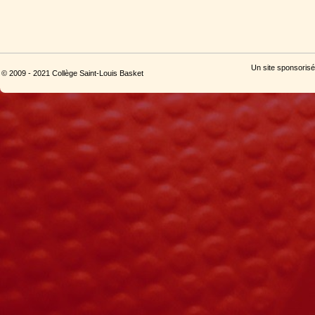
Un site sponsorisé
© 2009 - 2021 Collège Saint-Louis Basket