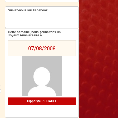
Suivez-nous sur Facebook
Cette semaine, nous souhaitons un
Joyeux Anniversaire à
07/08/2008
Hippolyte PICHAULT