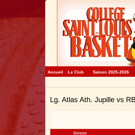
Accueil
Le Club
Saison 2025-2026
Lg. Atlas Ath. Jupille vs 
Division