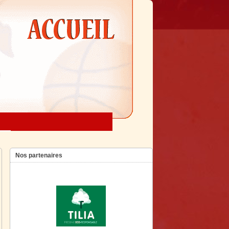
Nos partenaires