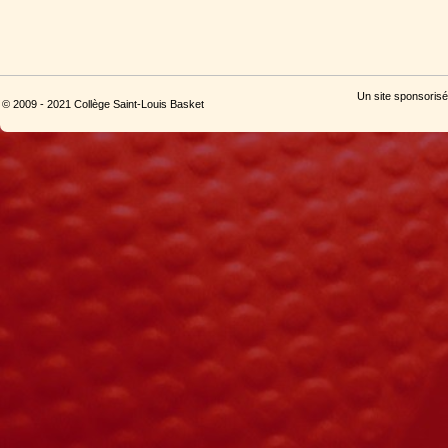
Un site sponsorisé
© 2009 - 2021 Collège Saint-Louis Basket