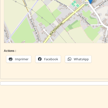
Actions :
Imprimer
Facebook
WhatsApp