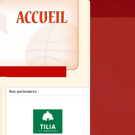
Nos partenaires