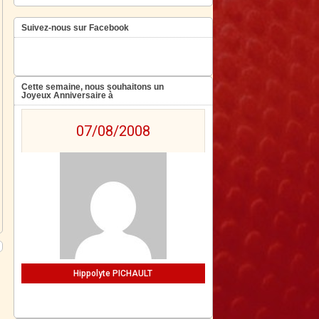
Suivez-nous sur Facebook
Cette semaine, nous souhaitons un
Joyeux Anniversaire à
07/08/2008
Hippolyte PICHAULT