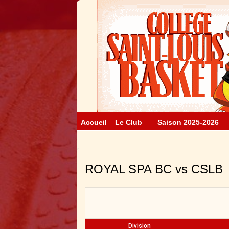
Accueil
Le Club
Saison 2025-2026
ROYAL SPA BC vs CSLB
Division