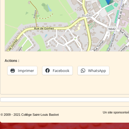
Actions :
Imprimer
Facebook
WhatsApp
Un site sponsorisé
© 2009 - 2021 Collège Saint-Louis Basket