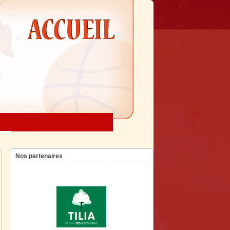
Nos partenaires