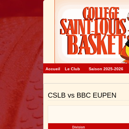
Accueil
Le Club
Saison 2025-2026
CSLB vs BBC EUPEN
Division