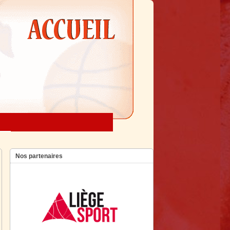
Nos partenaires