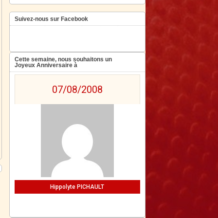
Suivez-nous sur Facebook
Cette semaine, nous souhaitons un
Joyeux Anniversaire à
07/08/2008
Hippolyte PICHAULT