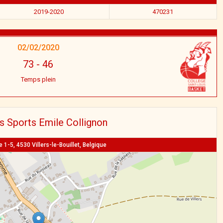
2019-2020
470231
02/02/2020
73
-
46
Temps plein
s Sports Emile Collignon
 1-5, 4530 Villers-le-Bouillet, Belgique