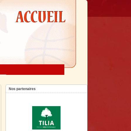
Nos partenaires