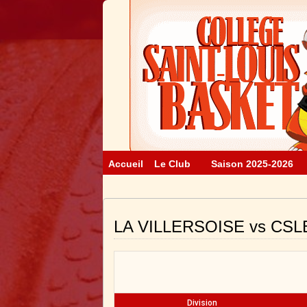
Accueil
Le Club
Saison 2025-2026
LA VILLERSOISE vs CSL
Division