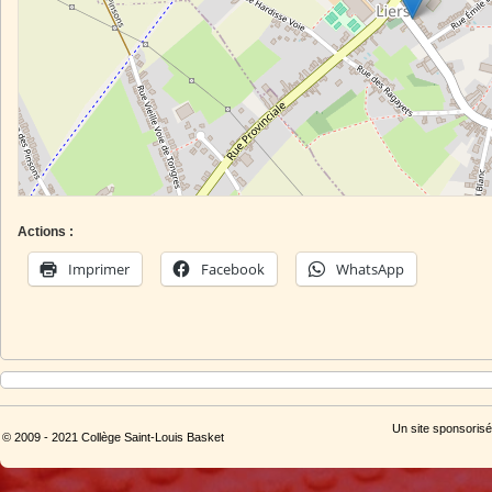
Actions :
Imprimer
Facebook
WhatsApp
Un site sponsorisé
© 2009 - 2021 Collège Saint-Louis Basket