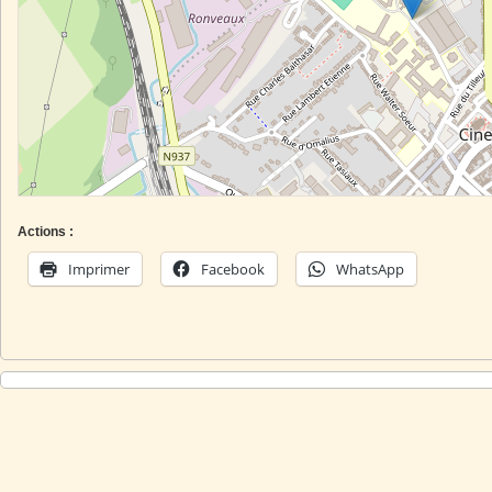
Actions :
Imprimer
Facebook
WhatsApp