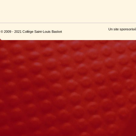
Un site sponsorisé
© 2009 - 2021 Collège Saint-Louis Basket