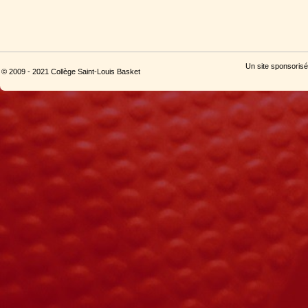
Un site sponsorisé
© 2009 - 2021 Collège Saint-Louis Basket