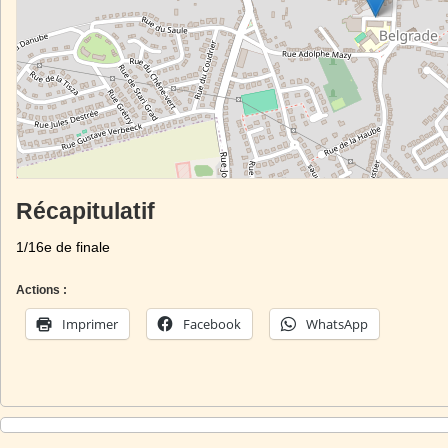
Récapitulatif
1/16e de finale
Actions :
Imprimer
Facebook
WhatsApp