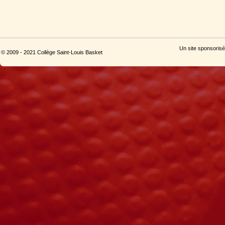
Un site sponsorisé
© 2009 - 2021 Collège Saint-Louis Basket