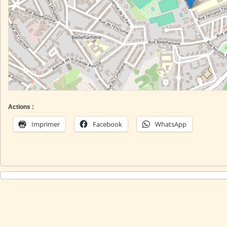
Actions :
Imprimer
Facebook
WhatsApp